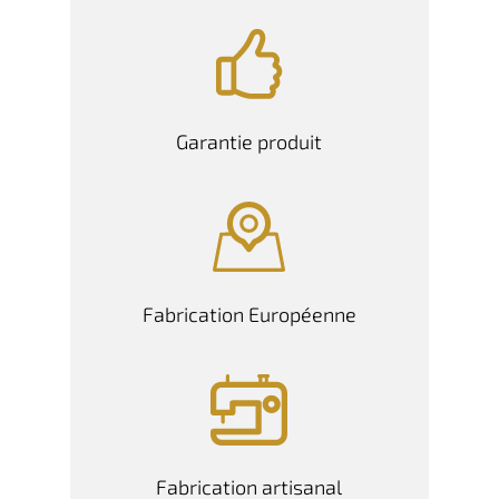
Garantie produit
Fabrication Européenne
Fabrication artisanal