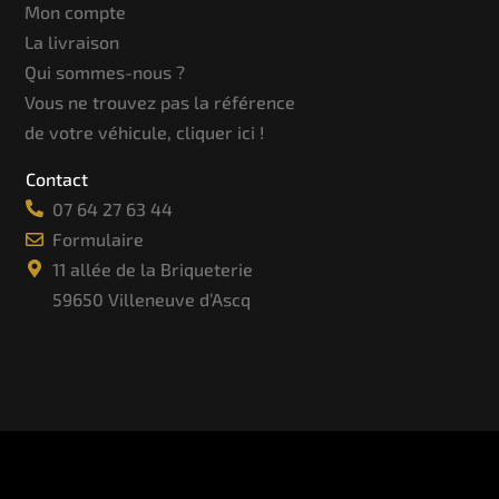
Mon compte
La livraison
Qui sommes-nous ?
Vous ne trouvez pas la référence
de votre véhicule, cliquer ici !
Contact
07 64 27 63 44
Formulaire
11 allée de la Briqueterie
59650 Villeneuve d’Ascq