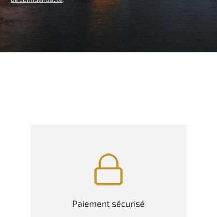
Paiement sécurisé